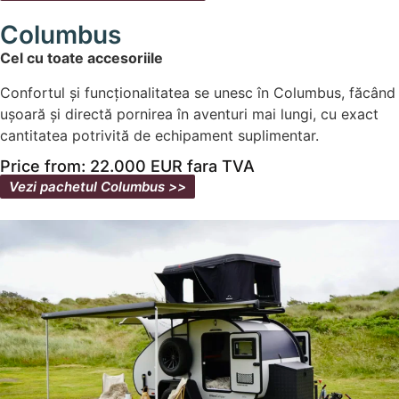
Columbus
Cel cu toate accesoriile
Confortul și funcționalitatea se unesc în Columbus, făcând
ușoară și directă pornirea în aventuri mai lungi, cu exact
cantitatea potrivită de echipament suplimentar.
Price from: 22.000 EUR fara TVA
Vezi pachetul Columbus​ >>