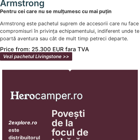
Armstrong
Pentru cei care nu se mulțumesc cu mai puțin
Armstrong este pachetul suprem de accesorii care nu face
compromisuri în privința echipamentului, indiferent unde te
poartă aventura sau cât de mult timp petreci departe.
Price from: 25.300 EUR fara TVA
Vezi pachetul Livingstone >>
Povești
de la
2explore.ro
focul de
este
distribuitorul